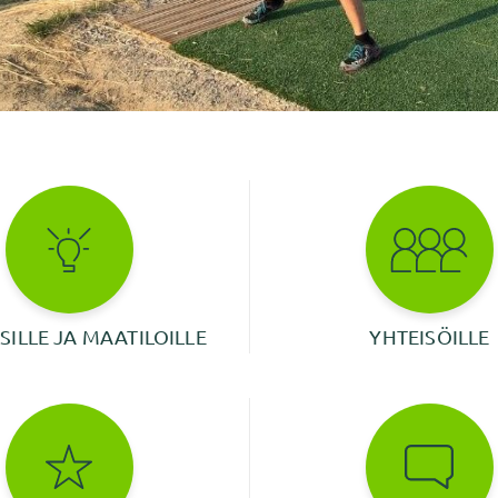
SILLE JA MAATILOILLE
YHTEISÖILLE