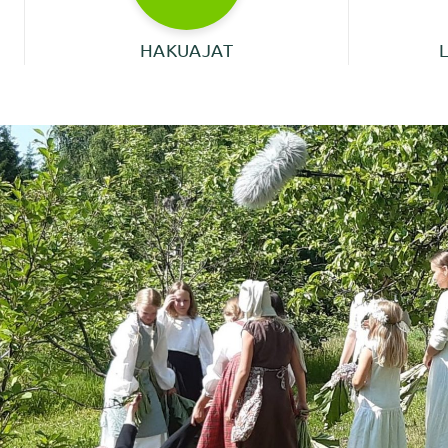
HAKUAJAT