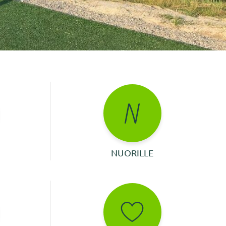
NUORILLE